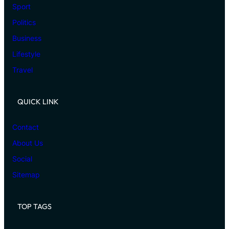
Sport
Politics
Business
Lifestyle
Travel
QUICK LINK
Contact
About Us
Social
Sitemap
TOP TAGS