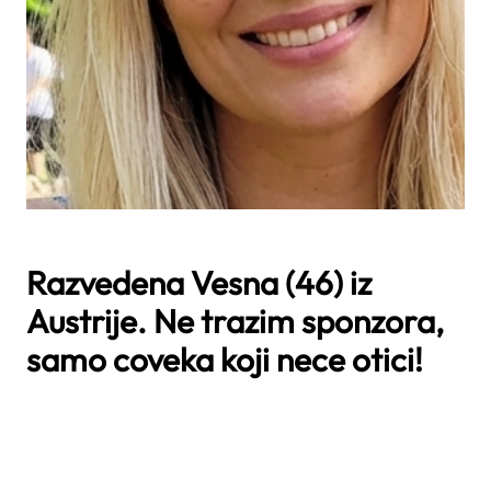
Razvedena Vesna (46) iz
Austrije. Ne trazim sponzora,
samo coveka koji nece otici!