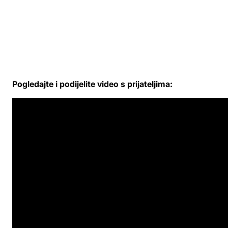
Pogledajte i podijelite video s prijateljima: