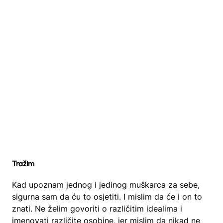
Tražim
Kad upoznam jednog i jedinog muškarca za sebe,
sigurna sam da ću to osjetiti. I mislim da će i on to
znati. Ne želim govoriti o različitim idealima i
imenovati različite osobine, jer mislim da nikad ne