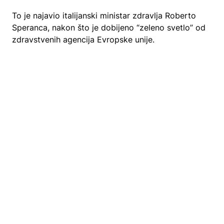
To je najavio italijanski ministar zdravlja Roberto
Speranca, nakon što je dobijeno “zeleno svetlo” od
zdravstvenih agencija Evropske unije.