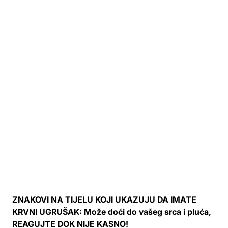
ZNAKOVI NA TIJELU KOJI UKAZUJU DA IMATE
KRVNI UGRUŠAK: Može doći do vašeg srca i pluća,
REAGUJTE DOK NIJE KASNO!