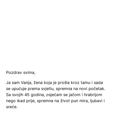
Pozdrav svima,
Ja sam Vanja, žena koja je prošla kroz tamu i sada
se upućuje prema svjetlu, spremna na novi početak.
Sa svojih 45 godina, osjećam se jačom i hrabrijom
nego ikad prije, spremna na život pun mira, ljubavi i
sreće.