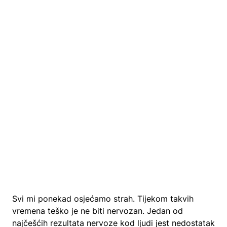
Svi mi ponekad osjećamo strah. Tijekom takvih
vremena teško je ne biti nervozan. Jedan od
najčešćih rezultata nervoze kod ljudi jest nedostatak