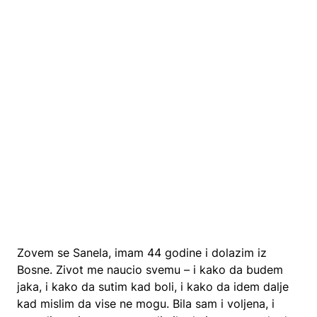
Zovem se Sanela, imam 44 godine i dolazim iz
Bosne. Zivot me naucio svemu – i kako da budem
jaka, i kako da sutim kad boli, i kako da idem dalje
kad mislim da vise ne mogu. Bila sam i voljena, i