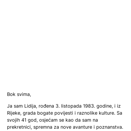
Bok svima,
Ja sam Lidija, rođena 3. listopada 1983. godine, i iz
Rijeke, grada bogate povijesti i raznolike kulture. Sa
svojih 41 god, osjećam se kao da sam na
prekretnici, spremna za nove avanture i poznanstva.