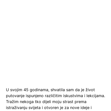
U svojim 45 godinama, shvatila sam da je život
putovanje ispunjeno različitim iskustvima i lekcijama.
Tražim nekoga tko dijeli moju strast prema
istraživanju svijeta i otvoren je za nove ideje i