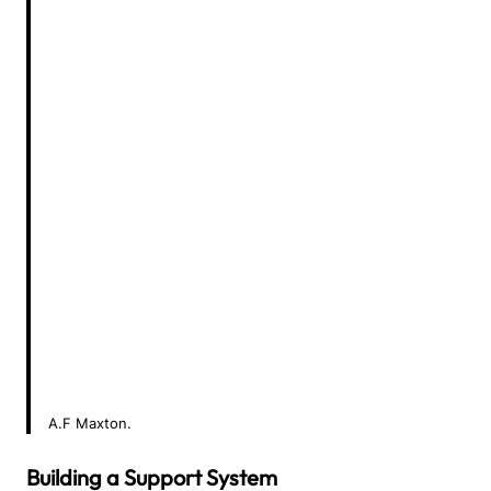
A.F Maxton.
Building a Support System