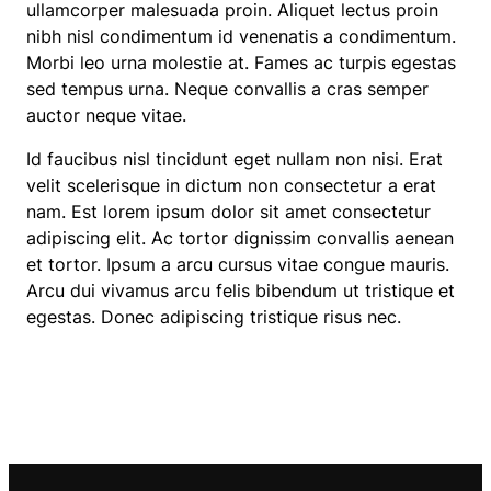
ullamcorper malesuada proin. Aliquet lectus proin
nibh nisl condimentum id venenatis a condimentum.
Morbi leo urna molestie at. Fames ac turpis egestas
sed tempus urna. Neque convallis a cras semper
auctor neque vitae.
Id faucibus nisl tincidunt eget nullam non nisi. Erat
velit scelerisque in dictum non consectetur a erat
nam. Est lorem ipsum dolor sit amet consectetur
adipiscing elit. Ac tortor dignissim convallis aenean
et tortor. Ipsum a arcu cursus vitae congue mauris.
Arcu dui vivamus arcu felis bibendum ut tristique et
egestas. Donec adipiscing tristique risus nec.