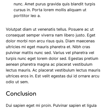
nunc. Amet purus gravida quis blandit turpis
cursus in. Porta lorem mollis aliquam ut
porttitor leo a.
Volutpat diam ut venenatis tellus. Posuere ac ut
consequat semper viverra nam libero justo. Eget
dolor morbi non arcu risus quis. Diam maecenas
ultricies mi eget mauris pharetra et. Nibh cras
pulvinar mattis nunc sed. Varius vel pharetra vel
turpis nunc eget lorem dolor sed. Egestas pretium
aenean pharetra magna ac placerat vestibulum
lectus mauris. Ac placerat vestibulum lectus mauris
ultrices eros in. Est velit egestas dui id ornare arcu
odio ut sem.
Conclusion
Dui sapien eget mi proin. Pulvinar sapien et ligula