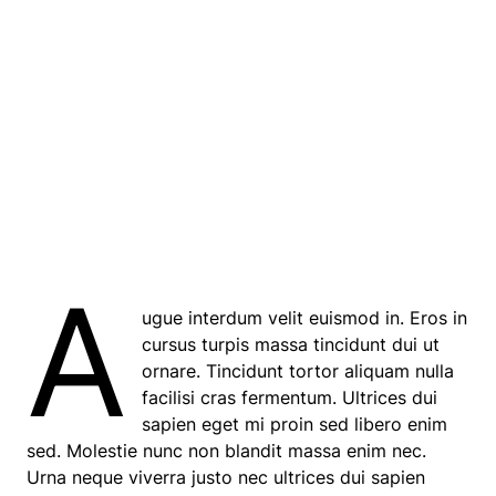
A
ugue interdum velit euismod in. Eros in
cursus turpis massa tincidunt dui ut
ornare. Tincidunt tortor aliquam nulla
facilisi cras fermentum. Ultrices dui
sapien eget mi proin sed libero enim
sed. Molestie nunc non blandit massa enim nec.
Urna neque viverra justo nec ultrices dui sapien