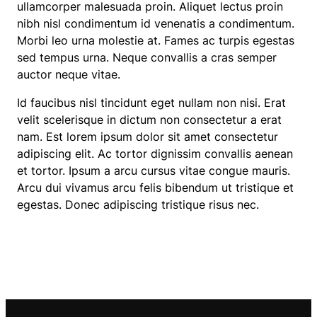
ullamcorper malesuada proin. Aliquet lectus proin
nibh nisl condimentum id venenatis a condimentum.
Morbi leo urna molestie at. Fames ac turpis egestas
sed tempus urna. Neque convallis a cras semper
auctor neque vitae.
Id faucibus nisl tincidunt eget nullam non nisi. Erat
velit scelerisque in dictum non consectetur a erat
nam. Est lorem ipsum dolor sit amet consectetur
adipiscing elit. Ac tortor dignissim convallis aenean
et tortor. Ipsum a arcu cursus vitae congue mauris.
Arcu dui vivamus arcu felis bibendum ut tristique et
egestas. Donec adipiscing tristique risus nec.