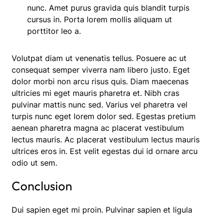
nunc. Amet purus gravida quis blandit turpis
cursus in. Porta lorem mollis aliquam ut
porttitor leo a.
Volutpat diam ut venenatis tellus. Posuere ac ut
consequat semper viverra nam libero justo. Eget
dolor morbi non arcu risus quis. Diam maecenas
ultricies mi eget mauris pharetra et. Nibh cras
pulvinar mattis nunc sed. Varius vel pharetra vel
turpis nunc eget lorem dolor sed. Egestas pretium
aenean pharetra magna ac placerat vestibulum
lectus mauris. Ac placerat vestibulum lectus mauris
ultrices eros in. Est velit egestas dui id ornare arcu
odio ut sem.
Conclusion
Dui sapien eget mi proin. Pulvinar sapien et ligula