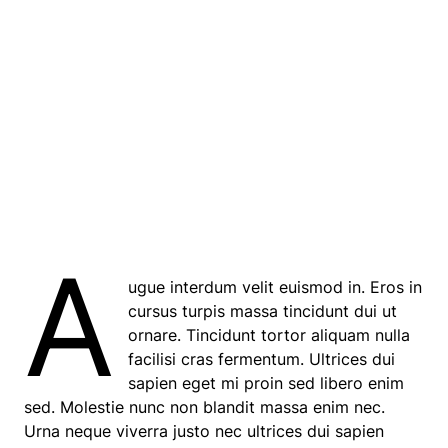
A
ugue interdum velit euismod in. Eros in
cursus turpis massa tincidunt dui ut
ornare. Tincidunt tortor aliquam nulla
facilisi cras fermentum. Ultrices dui
sapien eget mi proin sed libero enim
sed. Molestie nunc non blandit massa enim nec.
Urna neque viverra justo nec ultrices dui sapien