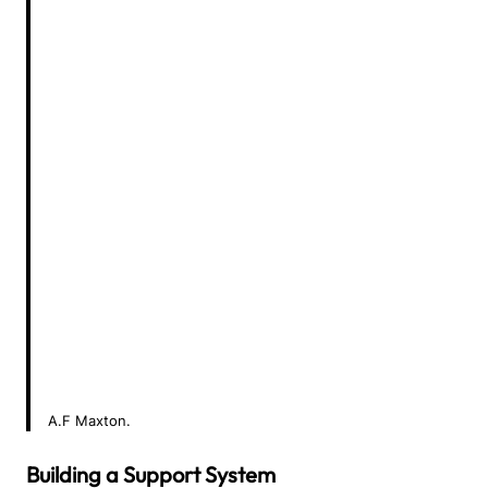
A.F Maxton.
Building a Support System