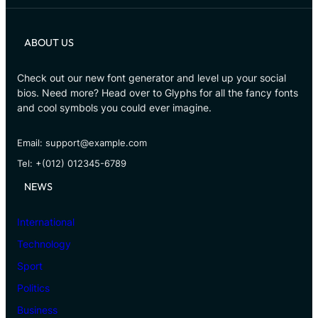
ABOUT US
Check out our new font generator and level up your social
bios. Need more? Head over to Glyphs for all the fancy fonts
and cool symbols you could ever imagine.
Email: support@example.com
Tel: +(012) 012345-6789
NEWS
International
Technology
Sport
Politics
Business