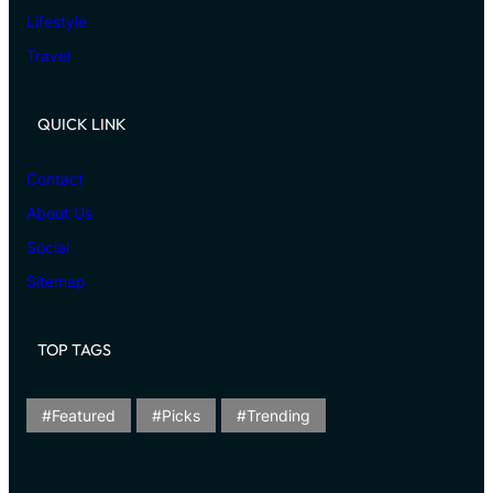
Lifestyle
Travel
QUICK LINK
Contact
About Us
Social
Sitemap
TOP TAGS
Featured
Picks
Trending