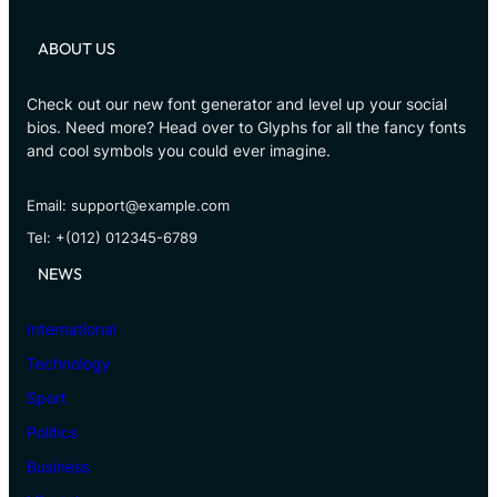
ABOUT US
Check out our new font generator and level up your social
bios. Need more? Head over to Glyphs for all the fancy fonts
and cool symbols you could ever imagine.
Email: support@example.com
Tel: +(012) 012345-6789
NEWS
International
Technology
Sport
Politics
Business