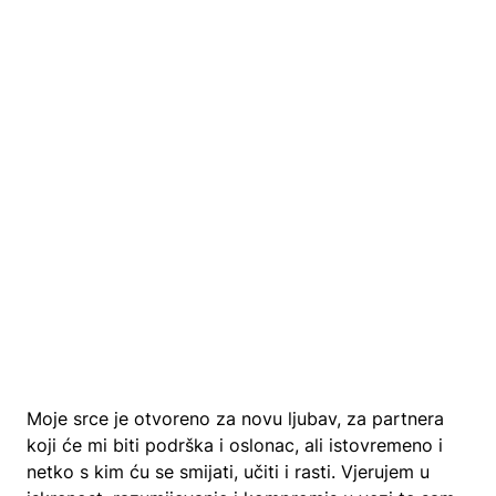
Moje srce je otvoreno za novu ljubav, za partnera
koji će mi biti podrška i oslonac, ali istovremeno i
netko s kim ću se smijati, učiti i rasti. Vjerujem u